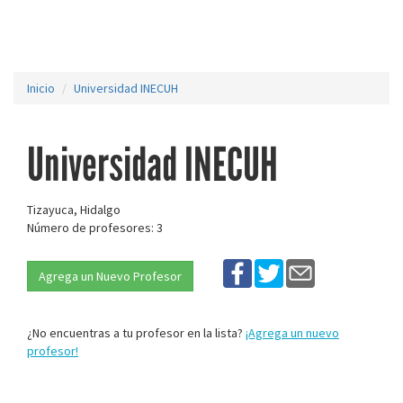
Inicio
Universidad INECUH
Universidad INECUH
Tizayuca, Hidalgo
Número de profesores: 3
Agrega un Nuevo Profesor
¿No encuentras a tu profesor en la lista?
¡Agrega un nuevo
profesor!