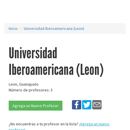
Inicio
Universidad Iberoamericana (Leon)
Universidad
Iberoamericana (Leon)
Leon, Guanajuato
Número de profesores: 3
Agrega un Nuevo Profesor
¿No encuentras a tu profesor en la lista?
¡Agrega un nuevo
profesor!