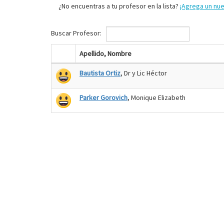
¿No encuentras a tu profesor en la lista?
¡Agrega un nu
Buscar Profesor:
Apellido, Nombre
Bautista Ortiz
, Dr y Lic Héctor
Parker Gorovich
, Monique Elizabeth