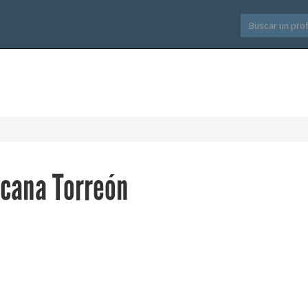
icana Torreón