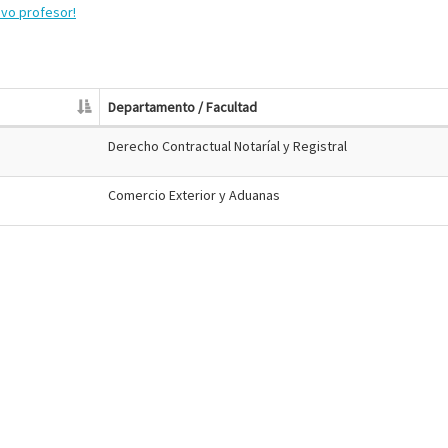
evo profesor!
Departamento / Facultad
Derecho Contractual Notaríal y Registral
Comercio Exterior y Aduanas