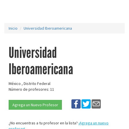
Inicio
Universidad Iberoamericana
Universidad
Iberoamericana
México , Distrito Federal
Número de profesores: 11
Agrega un Nuevo Profesor
¿No encuentras a tu profesor en la lista?
¡Agrega un nuevo
profesor!