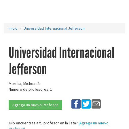
Inicio
Universidad Internacional Jefferson
Universidad Internacional
Jefferson
Morelia, Michoacán
Número de profesores: 1
Agrega un Nuevo Profesor
¿No encuentras a tu profesor en la lista?
¡Agrega un nuevo
profesor!