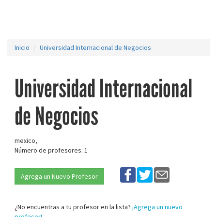
Inicio
Universidad Internacional de Negocios
Universidad Internacional
de Negocios
mexico,
Número de profesores: 1
Agrega un Nuevo Profesor
¿No encuentras a tu profesor en la lista?
¡Agrega un nuevo
profesor!