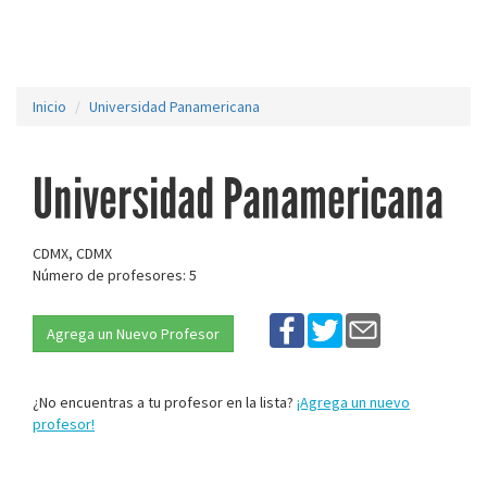
Inicio
Universidad Panamericana
Universidad Panamericana
CDMX, CDMX
Número de profesores: 5
Agrega un Nuevo Profesor
¿No encuentras a tu profesor en la lista?
¡Agrega un nuevo
profesor!