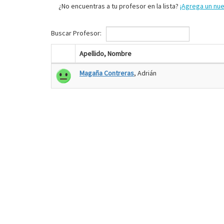
¿No encuentras a tu profesor en la lista?
¡Agrega un nu
Buscar Profesor:
Apellido, Nombre
Magaña Contreras
, Adrián