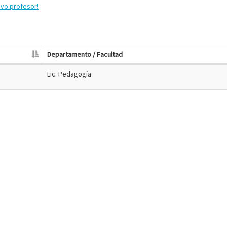
evo profesor!
Departamento / Facultad
Lic. Pedagogía