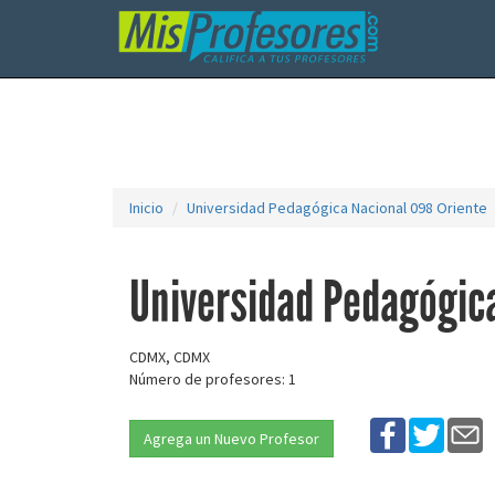
Inicio
Universidad Pedagógica Nacional 098 Oriente
Universidad Pedagógica
CDMX, CDMX
Número de profesores: 1
Agrega un Nuevo Profesor