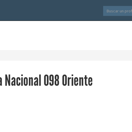
 Nacional 098 Oriente