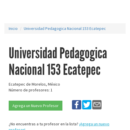
Inicio
Universidad Pedagogica Nacional 153 Ecatepec
Universidad Pedagogica
Nacional 153 Ecatepec
Ecatepec de Morelos, México
Número de profesores: 1
Agrega un Nuevo Profesor
¿No encuentras a tu profesor en la lista?
¡Agrega un nuevo
profesor!