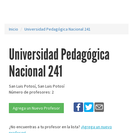
Inicio
Universidad Pedagógica Nacional 241
Universidad Pedagógica
Nacional 241
San Luis Potosí, San Luis Potosí
Número de profesores: 2
Agrega un Nuevo Profesor
¿No encuentras a tu profesor en la lista?
¡Agrega un nuevo
profesor!