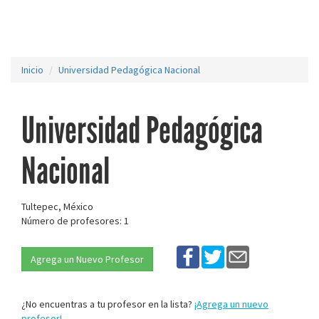
Inicio
Universidad Pedagógica Nacional
Universidad Pedagógica
Nacional
Tultepec, México
Número de profesores: 1
Agrega un Nuevo Profesor
¿No encuentras a tu profesor en la lista?
¡Agrega un nuevo
profesor!