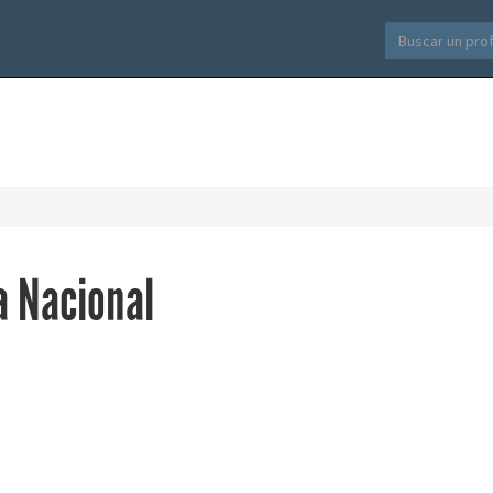
a Nacional