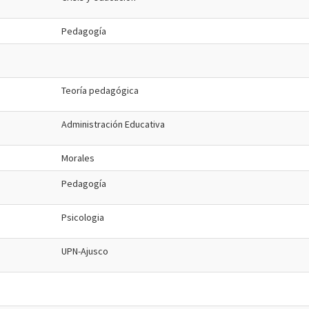
Pedagogía
Teoría pedagógica
Administración Educativa
Morales
Pedagogía
Psicologia
UPN-Ajusco