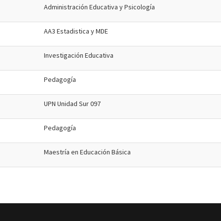
Administración Educativa y Psicología
AA3 Estadistica y MDE
Investigación Educativa
Pedagogía
UPN Unidad Sur 097
Pedagogía
Maestría en Educación Básica