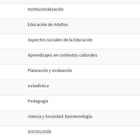
Institucionalización
Educación de Adultos
Aspectos sociales de la Educación
Aprendizajes en contextos culturales
Planeación y evaluación
estadística
Pedagogía
Ciencia y Sociedad. Epistemología.
SOCIOLOGÍA