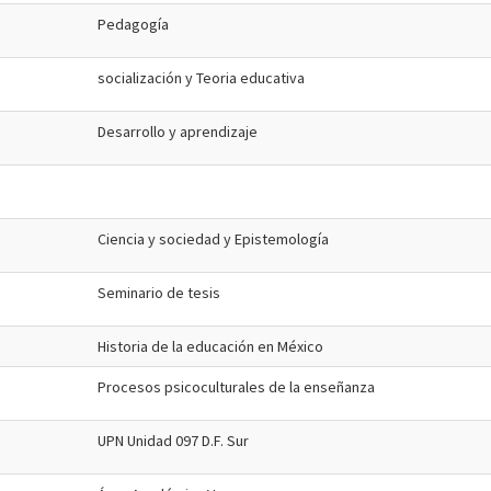
Pedagogía
socialización y Teoria educativa
Desarrollo y aprendizaje
Ciencia y sociedad y Epistemología
Seminario de tesis
Historia de la educación en México
Procesos psicoculturales de la enseñanza
UPN Unidad 097 D.F. Sur