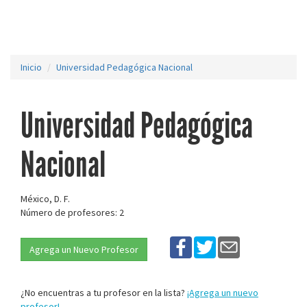
Inicio
Universidad Pedagógica Nacional
Universidad Pedagógica
Nacional
México, D. F.
Número de profesores: 2
Agrega un Nuevo Profesor
¿No encuentras a tu profesor en la lista?
¡Agrega un nuevo
profesor!