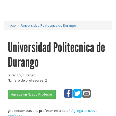
Inicio
Universidad Politecnica de Durango
Universidad Politecnica de
Durango
Durango, Durango
Número de profesores: 2
Agrega un Nuevo Profesor
¿No encuentras a tu profesor en la lista?
¡Agrega un nuevo
profesor!