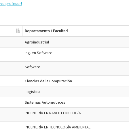
evo profesor!
Departamento / Facultad
Agroindustrial
Ing. en Software
Software
Ciencias de la Computación
Logistica
Sistemas Automotrices
INGENIERÍA EN NANOTECNOLOGÍA
INGENIERÍA EN TECNOLOGÍA AMBIENTAL