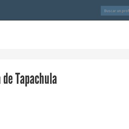
a de Tapachula