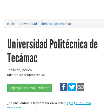
Inicio
Universidad Politécnica de Tecámac
Universidad Politécnica de
Tecámac
Tecámac, México
Número de profesores: 66
Agrega un Nuevo Profesor
¿No encuentras a tu profesor en la lista?
¡Agrega un nuevo
profesor!