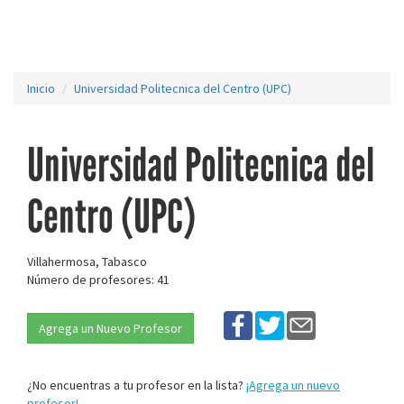
Inicio
Universidad Politecnica del Centro (UPC)
Universidad Politecnica del
Centro (UPC)
Villahermosa, Tabasco
Número de profesores: 41
Agrega un Nuevo Profesor
¿No encuentras a tu profesor en la lista?
¡Agrega un nuevo
profesor!