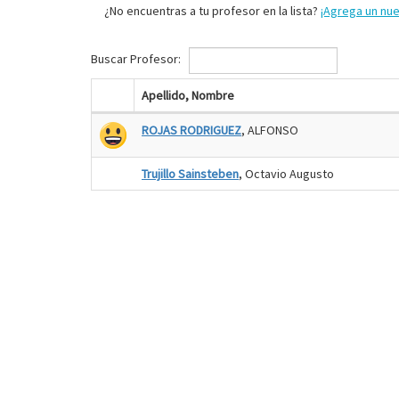
¿No encuentras a tu profesor en la lista?
¡Agrega un nu
Buscar Profesor:
Apellido, Nombre
ROJAS RODRIGUEZ
, ALFONSO
Trujillo Sainsteben
, Octavio Augusto