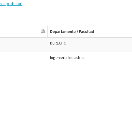
evo profesor!
Departamento / Facultad
DERECHO
Ingeniería Industrial