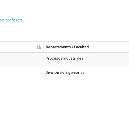
evo profesor!
Departamento / Facultad
Procesos Industriales
División de Ingenierías