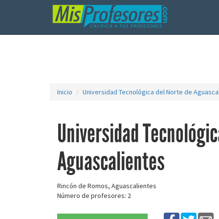
Inicio
Universidad Tecnológica del Norte de Aguasca
Universidad Tecnológic
Aguascalientes
Rincón de Romos, Aguascalientes
Número de profesores: 2