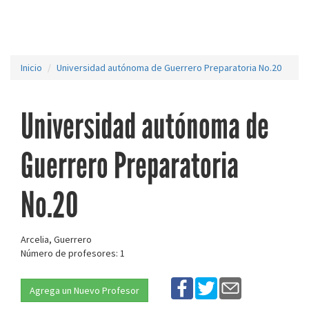
Inicio
Universidad autónoma de Guerrero Preparatoria No.20
Universidad autónoma de
Guerrero Preparatoria
No.20
Arcelia, Guerrero
Número de profesores: 1
Agrega un Nuevo Profesor