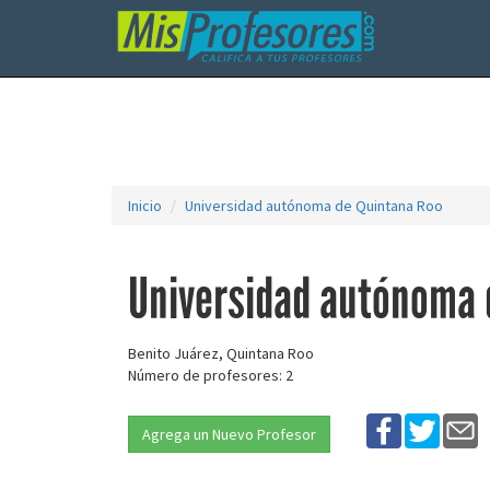
Inicio
Universidad autónoma de Quintana Roo
Universidad autónoma 
Benito Juárez, Quintana Roo
Número de profesores: 2
Agrega un Nuevo Profesor