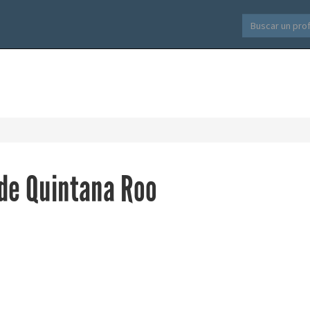
de Quintana Roo