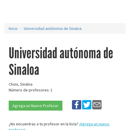
Inicio
Universidad autónoma de Sinaloa
Universidad autónoma de
Sinaloa
Choix, Sinaloa
Número de profesores: 1
Agrega un Nuevo Profesor
¿No encuentras a tu profesor en la lista?
¡Agrega un nuevo
profesor!