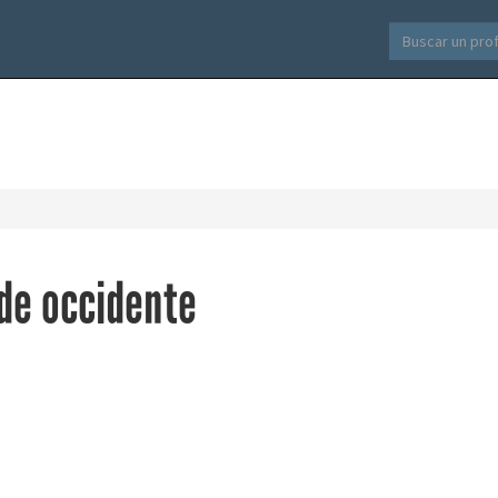
de occidente