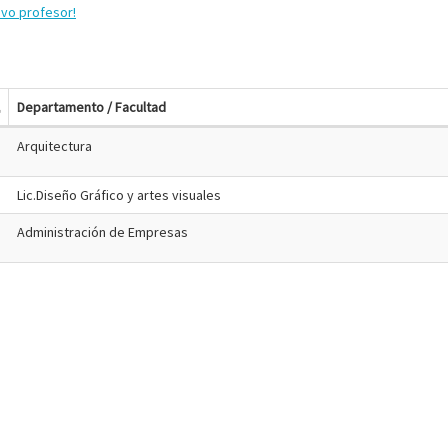
evo profesor!
Departamento / Facultad
Arquitectura
Lic.Diseño Gráfico y artes visuales
Administración de Empresas