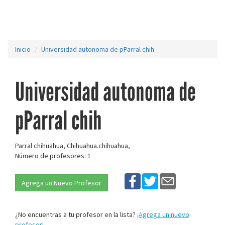
Inicio
Universidad autonoma de pParral chih
Universidad autonoma de
pParral chih
Parral chihuahua, Chihuahua.chihuahua,
Número de profesores: 1
Agrega un Nuevo Profesor
¿No encuentras a tu profesor en la lista?
¡Agrega un nuevo
profesor!