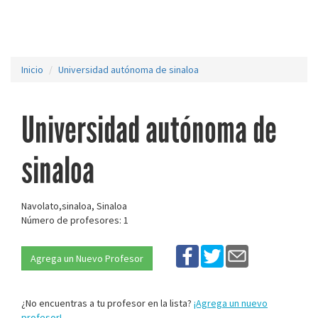
Inicio
Universidad autónoma de sinaloa
Universidad autónoma de
sinaloa
Navolato,sinaloa, Sinaloa
Número de profesores: 1
Agrega un Nuevo Profesor
¿No encuentras a tu profesor en la lista?
¡Agrega un nuevo
profesor!