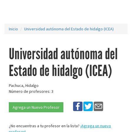
Inicio
Universidad autónoma del Estado de hidalgo (ICEA)
Universidad autónoma del
Estado de hidalgo (ICEA)
Pachuca, Hidalgo
Número de profesores: 3
Agrega un Nuevo Profesor
¿No encuentras a tu profesor en la lista?
¡Agrega un nuevo
profesor!