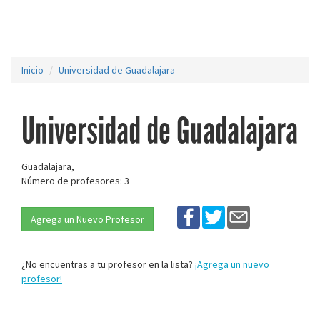
Inicio
Universidad de Guadalajara
Universidad de Guadalajara
Guadalajara,
Número de profesores: 3
Agrega un Nuevo Profesor
¿No encuentras a tu profesor en la lista?
¡Agrega un nuevo
profesor!