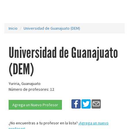
Inicio
Universidad de Guanajuato (DEM)
Universidad de Guanajuato
(DEM)
Yuriria, Guanajuato
Número de profesores: 12
Agrega un Nuevo Profesor
¿No encuentras a tu profesor en la lista?
¡Agrega un nuevo
profesor!