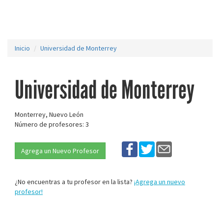
Inicio
Universidad de Monterrey
Universidad de Monterrey
Monterrey, Nuevo León
Número de profesores: 3
Agrega un Nuevo Profesor
¿No encuentras a tu profesor en la lista?
¡Agrega un nuevo
profesor!