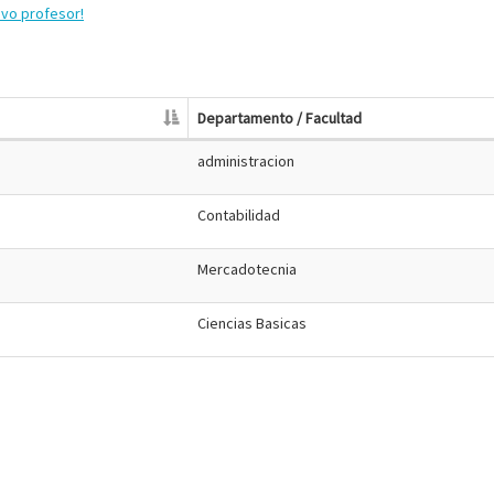
evo profesor!
Departamento / Facultad
administracion
Contabilidad
Mercadotecnia
Ciencias Basicas