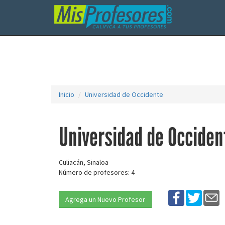
Inicio
Universidad de Occidente
Universidad de Occiden
Culiacán, Sinaloa
Número de profesores: 4
Agrega un Nuevo Profesor