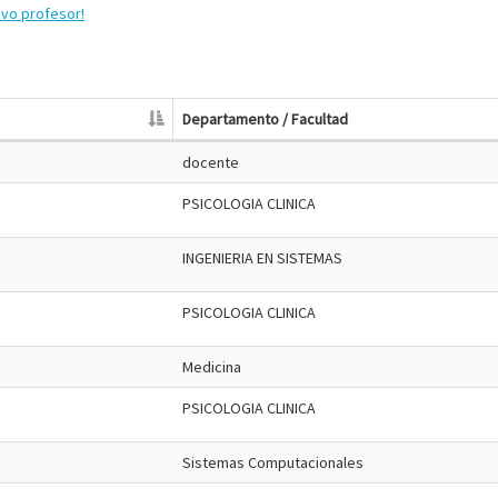
evo profesor!
Departamento / Facultad
docente
PSICOLOGIA CLINICA
INGENIERIA EN SISTEMAS
PSICOLOGIA CLINICA
Medicina
PSICOLOGIA CLINICA
Sistemas Computacionales