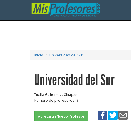
Inicio
Universidad del Sur
Universidad del Sur
Tuxtla Gutierrez, Chiapas
Número de profesores: 9
Agrega un Nuevo Profesor