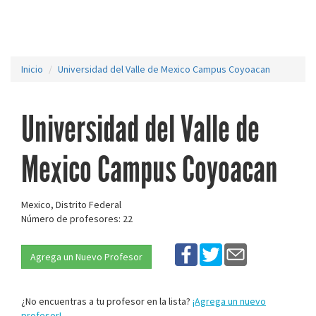
Inicio
Universidad del Valle de Mexico Campus Coyoacan
Universidad del Valle de
Mexico Campus Coyoacan
Mexico, Distrito Federal
Número de profesores: 22
Agrega un Nuevo Profesor
¿No encuentras a tu profesor en la lista?
¡Agrega un nuevo
profesor!