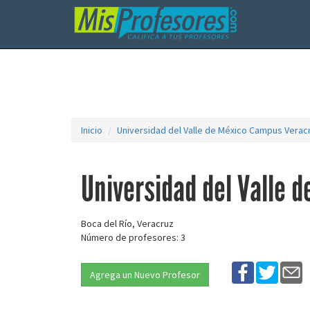
Inicio
Universidad del Valle de México Campus Verac
Universidad del Valle 
Boca del Río, Veracruz
Número de profesores: 3
Agrega un Nuevo Profesor