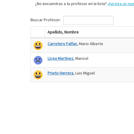
¿No encuentras a tu profesor en la lista?
¡Agrega un nu
Buscar Profesor:
Apellido, Nombre
Carretero Falfan
, Mario Alberto
Licea Martinez
, Marisol
Prieto Herrera
, Luis Miguel