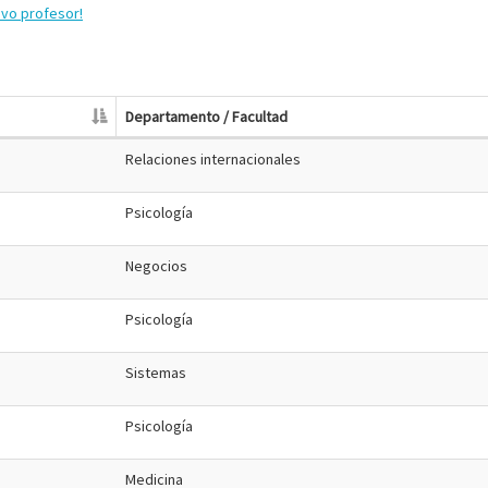
evo profesor!
Departamento / Facultad
Relaciones internacionales
Psicología
Negocios
Psicología
Sistemas
Psicología
Medicina