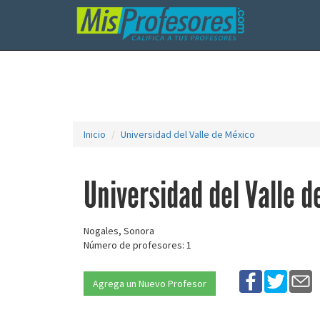
Inicio
Universidad del Valle de México
Universidad del Valle d
Nogales, Sonora
Número de profesores: 1
Agrega un Nuevo Profesor