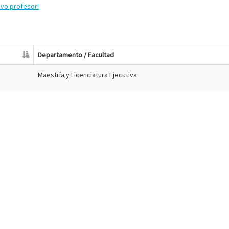
evo profesor!
Departamento / Facultad
Maestría y Licenciatura Ejecutiva