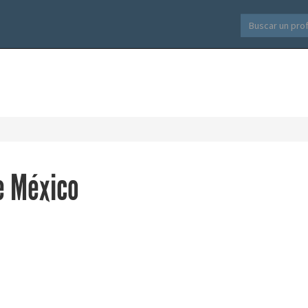
e México