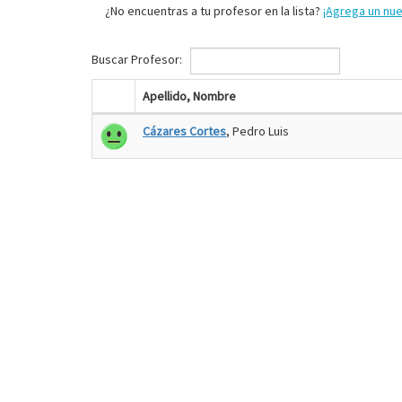
¿No encuentras a tu profesor en la lista?
¡Agrega un nu
Buscar Profesor:
Apellido, Nombre
Cázares Cortes
, Pedro Luis