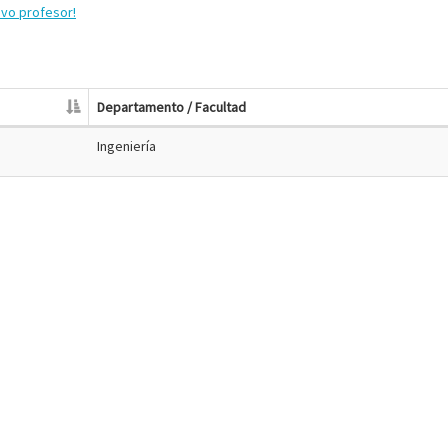
evo profesor!
Departamento / Facultad
Ingeniería