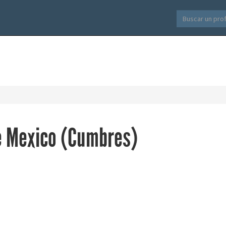
de Mexico (Cumbres)