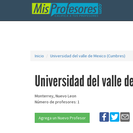
Inicio
Universidad del valle de Mexico (Cumbres)
Universidad del valle 
Monterrey, Nuevo Leon
Número de profesores: 1
Agrega un Nuevo Profesor