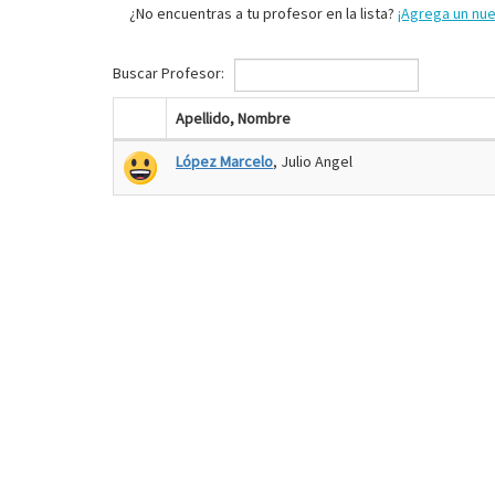
¿No encuentras a tu profesor en la lista?
¡Agrega un nu
Buscar Profesor:
Apellido, Nombre
López Marcelo
, Julio Angel