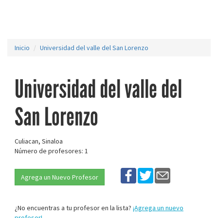
Inicio
Universidad del valle del San Lorenzo
Universidad del valle del
San Lorenzo
Culiacan, Sinaloa
Número de profesores: 1
Agrega un Nuevo Profesor
¿No encuentras a tu profesor en la lista?
¡Agrega un nuevo
profesor!