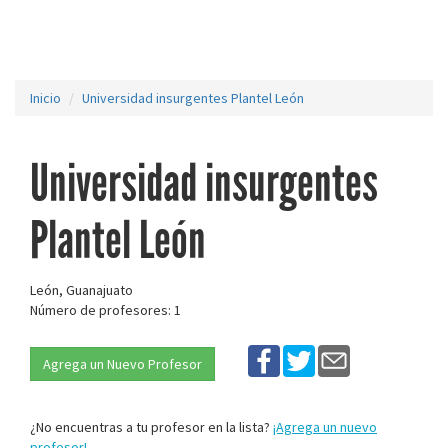
Inicio
Universidad insurgentes Plantel León
Universidad insurgentes
Plantel León
León, Guanajuato
Número de profesores: 1
Agrega un Nuevo Profesor
¿No encuentras a tu profesor en la lista?
¡Agrega un nuevo
profesor!