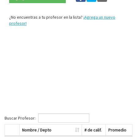
¿No encuentras a tu profesor en la lista?
¡Agrega un nuevo
profesor!
Buscar Profesor:
Nombre / Depto
# de calif.
Promedio