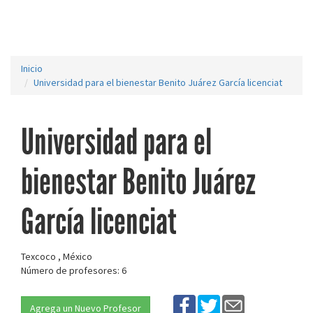
Inicio
Universidad para el bienestar Benito Juárez García licenciat
Universidad para el
bienestar Benito Juárez
García licenciat
Texcoco , México
Número de profesores: 6
Agrega un Nuevo Profesor