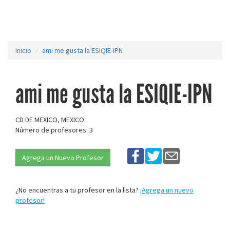
Inicio
ami me gusta la ESIQIE-IPN
ami me gusta la ESIQIE-IPN
CD DE MEXICO, MEXICO
Número de profesores: 3
Agrega un Nuevo Profesor
¿No encuentras a tu profesor en la lista?
¡Agrega un nuevo
profesor!