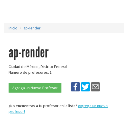
Inicio
ap-render
ap-render
Ciudad de México, Distrito Federal
Número de profesores: 1
Agrega un Nuevo Profesor
¿No encuentras a tu profesor en la lista?
¡Agrega un nuevo
profesor!