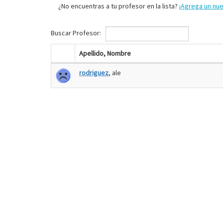
¿No encuentras a tu profesor en la lista?
¡Agrega un nu
Buscar Profesor:
Apellido, Nombre
rodriguez
, ale