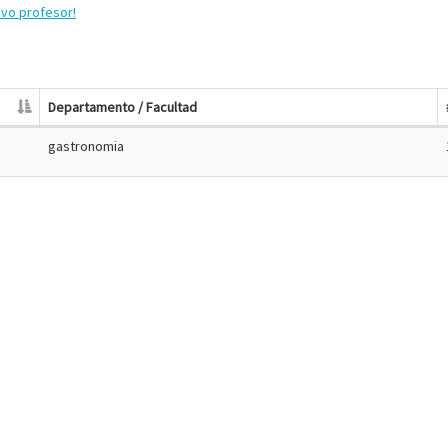
evo profesor!
Departamento / Facultad
gastronomia