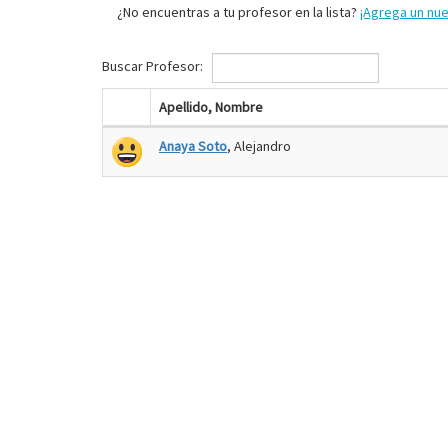
¿No encuentras a tu profesor en la lista?
¡Agrega un nu
Buscar Profesor:
Apellido, Nombre
Anaya Soto
, Alejandro