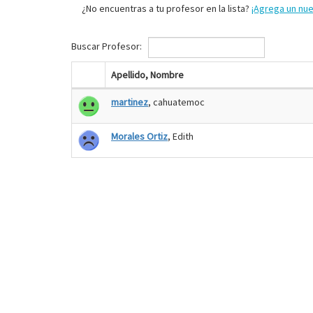
¿No encuentras a tu profesor en la lista?
¡Agrega un nu
Buscar Profesor:
Apellido, Nombre
martinez
, cahuatemoc
Morales Ortiz
, Edith