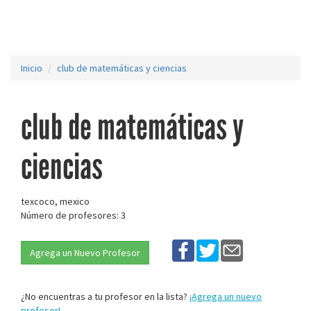
Inicio
club de matemáticas y ciencias
club de matemáticas y
ciencias
texcoco, mexico
Número de profesores: 3
Agrega un Nuevo Profesor
¿No encuentras a tu profesor en la lista?
¡Agrega un nuevo
profesor!