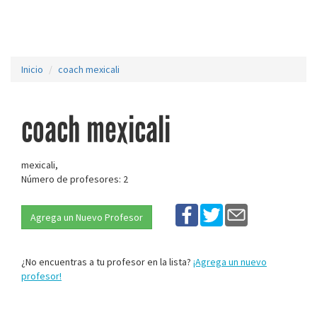
Inicio
coach mexicali
coach mexicali
mexicali,
Número de profesores: 2
Agrega un Nuevo Profesor
¿No encuentras a tu profesor en la lista?
¡Agrega un nuevo
profesor!