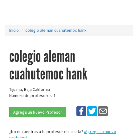
Inicio
colegio aleman cuahutemoc hank
colegio aleman
cuahutemoc hank
Tijuana, Baja California
Número de profesores: 1
Agrega un Nuevo Profesor
¿No encuentras a tu profesor en la lista?
¡Agrega un nuevo
profesor!