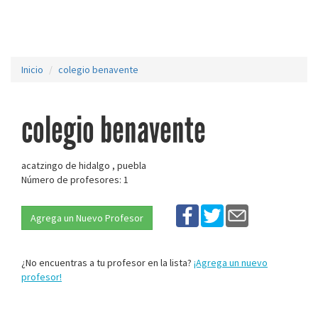
Inicio
colegio benavente
colegio benavente
acatzingo de hidalgo , puebla
Número de profesores: 1
Agrega un Nuevo Profesor
¿No encuentras a tu profesor en la lista?
¡Agrega un nuevo
profesor!