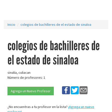
Inicio
colegios de bachilleres de el estado de sinaloa
colegios de bachilleres de
el estado de sinaloa
sinalia, culiacan
Número de profesores: 1
Agrega un Nuevo Profesor
¿No encuentras a tu profesor en la lista?
¡Agrega un nuevo
profesor!