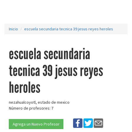
Inicio
escuela secundaria tecnica 39 jesus reyes heroles
escuela secundaria
tecnica 39 jesus reyes
heroles
nezahualcoyotl, estado de mexico
Número de profesores: 7
Agrega un Nuevo Profesor